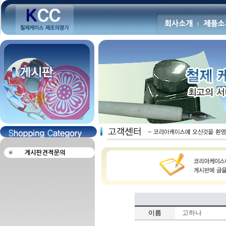
이름
고하나