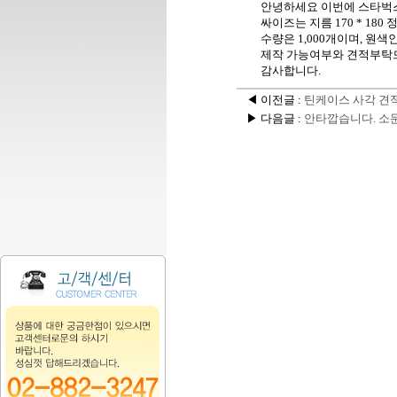
안녕하세요 이번에 스타벅스
싸이즈는 지름 170 * 180 
수량은 1,000개이며, 원
제작 가능여부와 견적부탁
감사합니다.
◀ 이전글 :
틴케이스 사각 견적
▶ 다음글 :
안타깝습니다. 소문